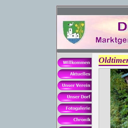
Oldtime