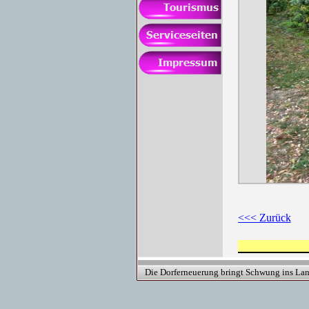
<<< Zurück
Die Dorferneuerung bringt Schwung ins Lan