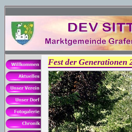
Fest der Generationen 