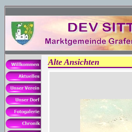
Alte Ansichten