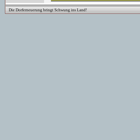
Die Dorferneuerung bringt Schwung ins Land!